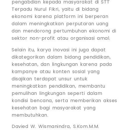
pengabdian kepada masyarakat di STT
Terpadu Nurul Fikri, yaitu di bidang
ekonomi karena platform ini berperan
dalam meningkatkan perputaran uang
dan mendorong pertumbuhan ekonomi di
sektor non-profit atau organisasi amal.
Selain itu, karya inovasi ini juga dapat
dikategorikan dalam bidang pendidikan,
kesehatan, dan lingkungan karena pada
kampanye atau konten sosial yang
disajikan terdapat unsur untuk
meningkatkan pendidikan, membantu
pemulihan lingkungan seperti dalam
kondisi bencana, serta memberikan akses
kesehatan bagi masyarakat yang
membutuhkan.
Davied W. Wismanindra, S.Kom.M.M.