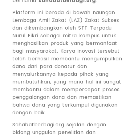
bernama
sahabatberbagi.org
.
Platform ini berada di bawah naungan
Lembaga Amil Zakat (LAZ) Zakat Sukses
dan dikembangkan oleh STT Terpadu
Nurul Fikri sebagai mitra kampus untuk
menghasilkan produk yang bermanfaat
bagi masyarakat. Karya inovasi tersebut
telah berhasil membantu mengumpulkan
dana dari para donatur dan
menyalurkannya kepada pihak yang
membutuhkan, yang mana hal ini sangat
membantu dalam mempercepat proses
penggalangan dana dan memastikan
bahwa dana yang terkumpul digunakan
dengan baik.
Sahabatberbagi.org sejalan dengan
bidang unggulan penelitian dan