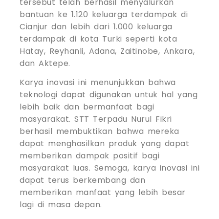
tersebut telah berhasil menyalurkan
bantuan ke 1.120 keluarga terdampak di
Cianjur dan lebih dari 1.000 keluarga
terdampak di kota Turki seperti kota
Hatay, Reyhanli, Adana, Zaitinobe, Ankara,
dan Aktepe.
Karya inovasi ini menunjukkan bahwa
teknologi dapat digunakan untuk hal yang
lebih baik dan bermanfaat bagi
masyarakat. STT Terpadu Nurul Fikri
berhasil membuktikan bahwa mereka
dapat menghasilkan produk yang dapat
memberikan dampak positif bagi
masyarakat luas. Semoga, karya inovasi ini
dapat terus berkembang dan
memberikan manfaat yang lebih besar
lagi di masa depan.