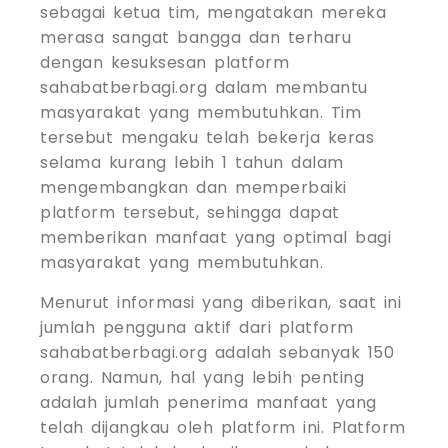
sebagai ketua tim, mengatakan mereka
merasa sangat bangga dan terharu
dengan kesuksesan platform
sahabatberbagi.org dalam membantu
masyarakat yang membutuhkan. Tim
tersebut mengaku telah bekerja keras
selama kurang lebih 1 tahun dalam
mengembangkan dan memperbaiki
platform tersebut, sehingga dapat
memberikan manfaat yang optimal bagi
masyarakat yang membutuhkan.
Menurut informasi yang diberikan, saat ini
jumlah pengguna aktif dari platform
sahabatberbagi.org adalah sebanyak 150
orang. Namun, hal yang lebih penting
adalah jumlah penerima manfaat yang
telah dijangkau oleh platform ini. Platform