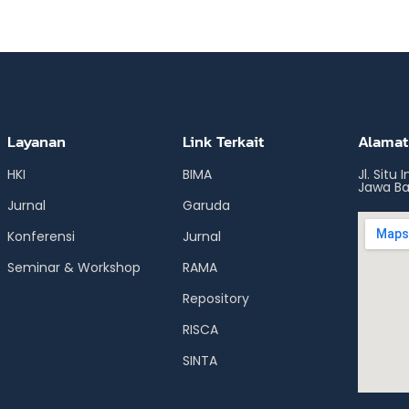
Layanan
Link Terkait
Alamat
HKI
BIMA
Jl. Situ
Jawa Ba
Jurnal
Garuda
Konferensi
Jurnal
Seminar & Workshop
RAMA
Repository
RISCA
SINTA