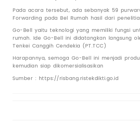
Pada acara tersebut, ada sebanyak 59 purwaru
Forwarding pada Bel Rumah hasil dari penelitia
Go-Bell yaitu teknologi yang memiliki fungsi
rumah. Ide Go-Bell ini didatangkan langsung 
Tenkei Canggih Cendekia (PT.TCC)
Harapannya, semoga Go-Bell ini menjadi produk
kemudian siap dikomersialisasikan
Sumber : https://risbang.ristekdikti.go.id