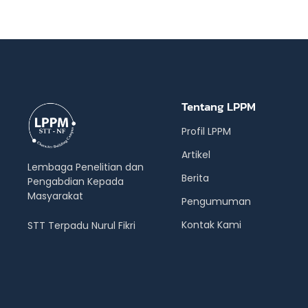
Tentang LPPM
Profil LPPM
Artikel
Lembaga Penelitian dan
Berita
Pengabdian Kepada
Masyarakat
Pengumuman
Kontak Kami
STT Terpadu Nurul Fikri