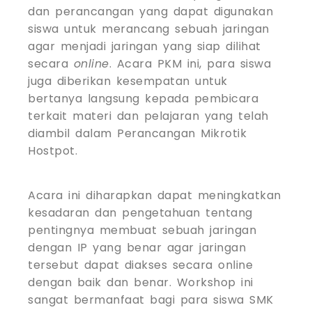
dan perancangan yang dapat digunakan
siswa untuk merancang sebuah jaringan
agar menjadi jaringan yang siap dilihat
secara
online
. Acara PKM ini, para siswa
juga diberikan kesempatan untuk
bertanya langsung kepada pembicara
terkait materi dan pelajaran yang telah
diambil dalam Perancangan Mikrotik
Hostpot.
Acara ini diharapkan dapat meningkatkan
kesadaran dan pengetahuan tentang
pentingnya membuat sebuah jaringan
dengan IP yang benar agar jaringan
tersebut dapat diakses secara online
dengan baik dan benar. Workshop ini
sangat bermanfaat bagi para siswa SMK