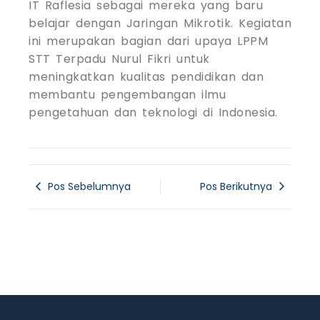
IT Raflesia sebagai mereka yang baru
belajar dengan Jaringan Mikrotik. Kegiatan
ini merupakan bagian dari upaya LPPM
STT Terpadu Nurul Fikri untuk
meningkatkan kualitas pendidikan dan
membantu pengembangan ilmu
pengetahuan dan teknologi di Indonesia.
Pos Sebelumnya
Pos Berikutnya