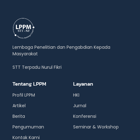
Lembaga Penelitian dan Pengabdian Kepada
Masyarakat
STT Terpadu Nurul Fikri
Tentang LPPM
Layanan
Profil LPPM
HKI
Artikel
Jurnal
Berita
Konferensi
Pengumuman
Seminar & Workshop
Kontak Kami