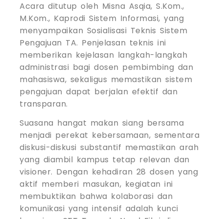
Acara ditutup oleh Misna Asqia, S.Kom.,
M.Kom., Kaprodi Sistem Informasi, yang
menyampaikan Sosialisasi Teknis Sistem
Pengajuan TA. Penjelasan teknis ini
memberikan kejelasan langkah-langkah
administrasi bagi dosen pembimbing dan
mahasiswa, sekaligus memastikan sistem
pengajuan dapat berjalan efektif dan
transparan.
Suasana hangat makan siang bersama
menjadi perekat kebersamaan, sementara
diskusi-diskusi substantif memastikan arah
yang diambil kampus tetap relevan dan
visioner. Dengan kehadiran 28 dosen yang
aktif memberi masukan, kegiatan ini
membuktikan bahwa kolaborasi dan
komunikasi yang intensif adalah kunci