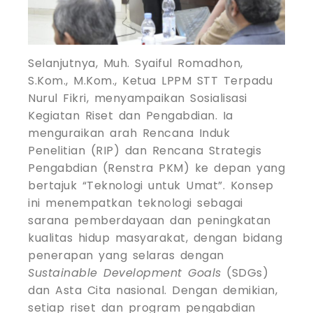
Selanjutnya, Muh. Syaiful Romadhon,
S.Kom., M.Kom., Ketua LPPM STT Terpadu
Nurul Fikri, menyampaikan Sosialisasi
Kegiatan Riset dan Pengabdian. Ia
menguraikan arah Rencana Induk
Penelitian (RIP) dan Rencana Strategis
Pengabdian (Renstra PKM) ke depan yang
bertajuk “Teknologi untuk Umat”. Konsep
ini menempatkan teknologi sebagai
sarana pemberdayaan dan peningkatan
kualitas hidup masyarakat, dengan bidang
penerapan yang selaras dengan
Sustainable Development Goals
(SDGs)
dan Asta Cita nasional. Dengan demikian,
setiap riset dan program pengabdian