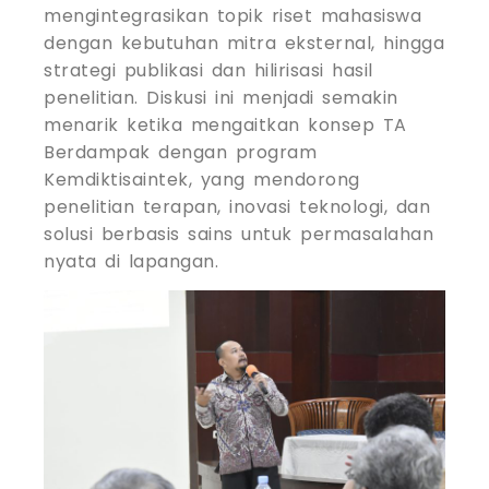
mengintegrasikan topik riset mahasiswa
dengan kebutuhan mitra eksternal, hingga
strategi publikasi dan hilirisasi hasil
penelitian. Diskusi ini menjadi semakin
menarik ketika mengaitkan konsep TA
Berdampak dengan program
Kemdiktisaintek, yang mendorong
penelitian terapan, inovasi teknologi, dan
solusi berbasis sains untuk permasalahan
nyata di lapangan.