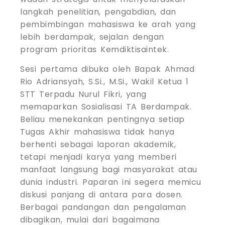
langkah penelitian, pengabdian, dan
pembimbingan mahasiswa ke arah yang
lebih berdampak, sejalan dengan
program prioritas Kemdiktisaintek.
Sesi pertama dibuka oleh Bapak Ahmad
Rio Adriansyah, S.Si., M.Si., Wakil Ketua 1
STT Terpadu Nurul Fikri, yang
memaparkan Sosialisasi TA Berdampak.
Beliau menekankan pentingnya setiap
Tugas Akhir mahasiswa tidak hanya
berhenti sebagai laporan akademik,
tetapi menjadi karya yang memberi
manfaat langsung bagi masyarakat atau
dunia industri. Paparan ini segera memicu
diskusi panjang di antara para dosen.
Berbagai pandangan dan pengalaman
dibagikan, mulai dari bagaimana