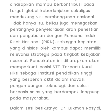
diharapkan mampu berkontribusi pada
target global keberlanjutan sekaligus
mendukung visi pembangunan nasional.
Tidak hanya itu, beliau juga menegaskan
pentingnya penyelarasan arah penelitian
dan pengabdian dengan Rencana Induk
Riset Nasional (RIRN), sehingga kegiatan
yang diinisiasi oleh kampus dapat memiliki
relevansi strategis pada tingkat kebijakan
nasional. Pendekatan ini diharapkan akan
memperkuat posisi STT Terpadu Nurul
Fikri sebagai institusi pendidikan tinggi
yang berperan aktif dalam inovasi,
pengembangan teknologi, dan solusi
berbasis sains yang berdampak langsung
pada masyarakat.
Dalam sesi berikutnya, Dr. Lukman Rosyidi,