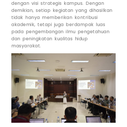
dengan visi strategis kampus. Dengan
demikian, setiap kegiatan yang dihasilkan
tidak hanya memberikan kontribusi
akademik, tetapi juga berdampak luas
pada pengembangan ilmu pengetahuan
dan peningkatan kualitas hidup
masyarakat.