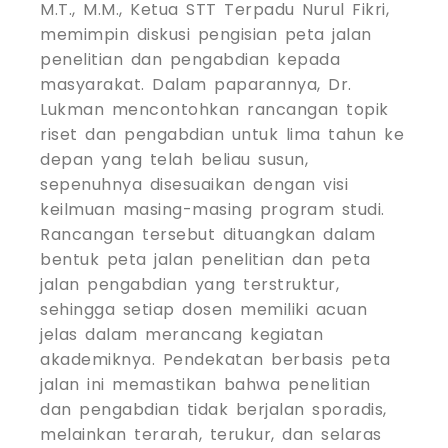
M.T., M.M., Ketua STT Terpadu Nurul Fikri,
memimpin diskusi pengisian peta jalan
penelitian dan pengabdian kepada
masyarakat. Dalam paparannya, Dr.
Lukman mencontohkan rancangan topik
riset dan pengabdian untuk lima tahun ke
depan yang telah beliau susun,
sepenuhnya disesuaikan dengan visi
keilmuan masing-masing program studi.
Rancangan tersebut dituangkan dalam
bentuk peta jalan penelitian dan peta
jalan pengabdian yang terstruktur,
sehingga setiap dosen memiliki acuan
jelas dalam merancang kegiatan
akademiknya. Pendekatan berbasis peta
jalan ini memastikan bahwa penelitian
dan pengabdian tidak berjalan sporadis,
melainkan terarah, terukur, dan selaras