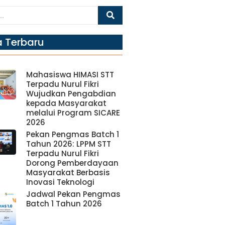
a Terbaru
Mahasiswa HIMASI STT
Terpadu Nurul Fikri
Wujudkan Pengabdian
kepada Masyarakat
melalui Program SICARE
2026
Pekan Pengmas Batch 1
Tahun 2026: LPPM STT
Terpadu Nurul Fikri
Dorong Pemberdayaan
Masyarakat Berbasis
Inovasi Teknologi
Jadwal Pekan Pengmas
Batch 1 Tahun 2026