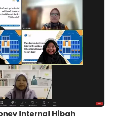
nev Internal Hibah