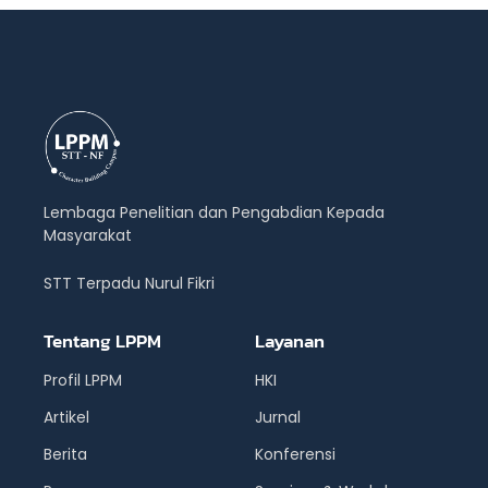
Lembaga Penelitian dan Pengabdian Kepada
Masyarakat
STT Terpadu Nurul Fikri
Tentang LPPM
Layanan
Profil LPPM
HKI
Artikel
Jurnal
Berita
Konferensi