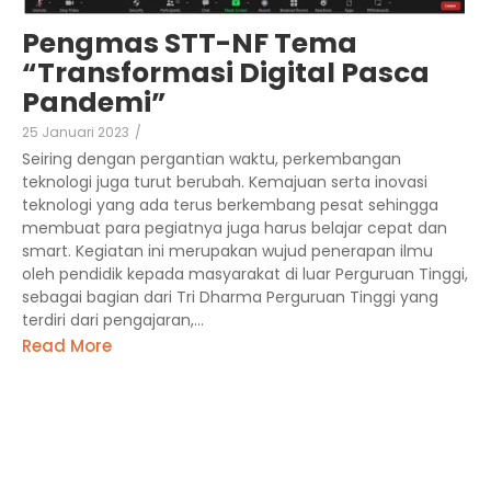
Pengmas STT-NF Tema
“Transformasi Digital Pasca
Pandemi”
25 Januari 2023
/
Seiring dengan pergantian waktu, perkembangan
teknologi juga turut berubah. Kemajuan serta inovasi
teknologi yang ada terus berkembang pesat sehingga
membuat para pegiatnya juga harus belajar cepat dan
smart. Kegiatan ini merupakan wujud penerapan ilmu
oleh pendidik kepada masyarakat di luar Perguruan Tinggi,
sebagai bagian dari Tri Dharma Perguruan Tinggi yang
terdiri dari pengajaran,...
Read More